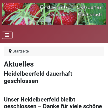
Startseite
Aktuelles
Heidelbeerfeld dauerhaft
geschlossen
Unser Heidelbeerfeld bleibt
geschlossen – Danke für viele schöne