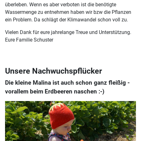
überleben. Wenn es aber verboten ist die benötigte
Wassermenge zu entnehmen haben wir bzw die Pflanzen
ein Problem. Da schlägt der Klimawandel schon voll zu.
Vielen Dank für eure jahrelange Treue und Unterstützung.
Eure Familie Schuster
Unsere Nachwuchspflücker
Die kleine Malina ist auch schon ganz fleißig -
vorallem beim Erdbeeren naschen :-)