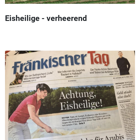
Eisheilige - verheerend