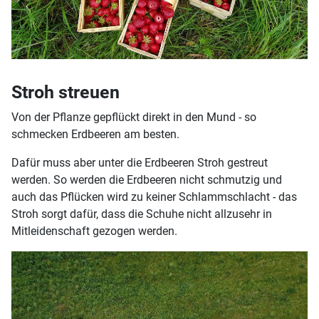
Stroh streuen
Von der Pflanze gepflückt direkt in den Mund - so
schmecken Erdbeeren am besten.
Dafür muss aber unter die Erdbeeren Stroh gestreut
werden. So werden die Erdbeeren nicht schmutzig und
auch das Pflücken wird zu keiner Schlammschlacht - das
Stroh sorgt dafür, dass die Schuhe nicht allzusehr in
Mitleidenschaft gezogen werden.