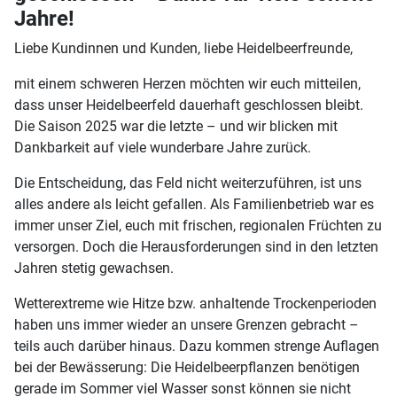
Jahre!
Liebe Kundinnen und Kunden, liebe Heidelbeerfreunde,
mit einem schweren Herzen möchten wir euch mitteilen,
dass unser Heidelbeerfeld dauerhaft geschlossen bleibt.
Die Saison 2025 war die letzte – und wir blicken mit
Dankbarkeit auf viele wunderbare Jahre zurück.
Die Entscheidung, das Feld nicht weiterzuführen, ist uns
alles andere als leicht gefallen. Als Familienbetrieb war es
immer unser Ziel, euch mit frischen, regionalen Früchten zu
versorgen. Doch die Herausforderungen sind in den letzten
Jahren stetig gewachsen.
Wetterextreme wie Hitze bzw. anhaltende Trockenperioden
haben uns immer wieder an unsere Grenzen gebracht –
teils auch darüber hinaus. Dazu kommen strenge Auflagen
bei der Bewässerung: Die Heidelbeerpflanzen benötigen
gerade im Sommer viel Wasser sonst können sie nicht