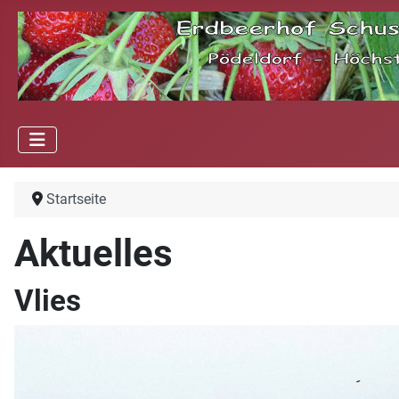
Startseite
Aktuelles
Vlies