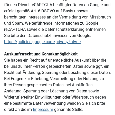
für den Dienst reCAPTCHA benötigter Daten an Google und
erfolgt gemäß Art. 6 DSGVO auf Basis unseres
berechtigten Interesses an der Vermeidung von Missbrauch
und Spam. Weiterführende Informationen zu Google
reCAPTCHA sowie die Datenschutzerklärung entnehmen
Sie bitte den Datenschutzhinweisen von Google:
https://policies.google.com/privacy?hl=de
.
Auskunftsrecht und Kontaktmöglichkeit
Sie haben ein Recht auf unentgeltliche Auskunft über die
bei uns zu Ihrer Person gespeicherten Daten sowie ggf. ein
Recht auf Änderung, Sperrung oder Löschung dieser Daten.
Bei Fragen zur Erhebung, Verarbeitung oder Nutzung zu
Ihrer Person gespeicherten Daten, bei Auskünften,
Änderung, Sperrung oder Löschung von Daten sowie
Widerruf erteilter Einwilligungen oder Widerspruch gegen
eine bestimmte Datenverwendung wenden Sie sich bitte
direkt an die im
Impressum
genannte Stelle.