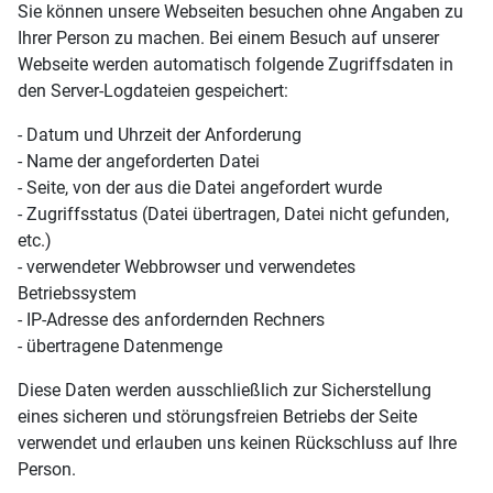
Sie können unsere Webseiten besuchen ohne Angaben zu
Ihrer Person zu machen. Bei einem Besuch auf unserer
Webseite werden automatisch folgende Zugriffsdaten in
den Server-Logdateien gespeichert:
- Datum und Uhrzeit der Anforderung
- Name der angeforderten Datei
- Seite, von der aus die Datei angefordert wurde
- Zugriffsstatus (Datei übertragen, Datei nicht gefunden,
etc.)
- verwendeter Webbrowser und verwendetes
Betriebssystem
- IP-Adresse des anfordernden Rechners
- übertragene Datenmenge
Diese Daten werden ausschließlich zur Sicherstellung
eines sicheren und störungsfreien Betriebs der Seite
verwendet und erlauben uns keinen Rückschluss auf Ihre
Person.