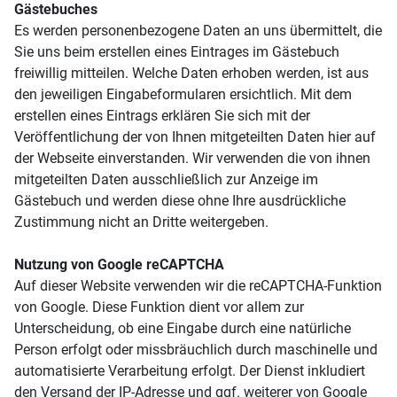
Gästebuches
Es werden personenbezogene Daten an uns übermittelt, die
Sie uns beim erstellen eines Eintrages im Gästebuch
freiwillig mitteilen. Welche Daten erhoben werden, ist aus
den jeweiligen Eingabeformularen ersichtlich. Mit dem
erstellen eines Eintrags erklären Sie sich mit der
Veröffentlichung der von Ihnen mitgeteilten Daten hier auf
der Webseite einverstanden. Wir verwenden die von ihnen
mitgeteilten Daten ausschließlich zur Anzeige im
Gästebuch und werden diese ohne Ihre ausdrückliche
Zustimmung nicht an Dritte weitergeben.
Nutzung von Google reCAPTCHA
Auf dieser Website verwenden wir die reCAPTCHA-Funktion
von Google. Diese Funktion dient vor allem zur
Unterscheidung, ob eine Eingabe durch eine natürliche
Person erfolgt oder missbräuchlich durch maschinelle und
automatisierte Verarbeitung erfolgt. Der Dienst inkludiert
den Versand der IP-Adresse und ggf. weiterer von Google