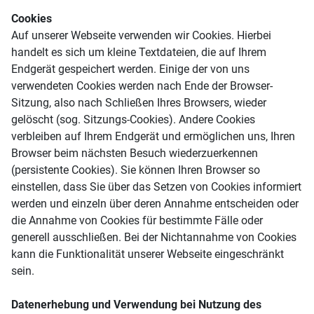
Cookies
Auf unserer Webseite verwenden wir Cookies. Hierbei
handelt es sich um kleine Textdateien, die auf Ihrem
Endgerät gespeichert werden. Einige der von uns
verwendeten Cookies werden nach Ende der Browser-
Sitzung, also nach Schließen Ihres Browsers, wieder
gelöscht (sog. Sitzungs-Cookies). Andere Cookies
verbleiben auf Ihrem Endgerät und ermöglichen uns, Ihren
Browser beim nächsten Besuch wiederzuerkennen
(persistente Cookies). Sie können Ihren Browser so
einstellen, dass Sie über das Setzen von Cookies informiert
werden und einzeln über deren Annahme entscheiden oder
die Annahme von Cookies für bestimmte Fälle oder
generell ausschließen. Bei der Nichtannahme von Cookies
kann die Funktionalität unserer Webseite eingeschränkt
sein.
Datenerhebung und Verwendung bei Nutzung des