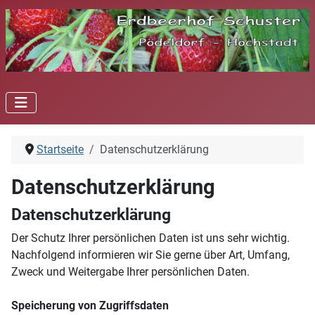
Startseite
Datenschutzerklärung
Datenschutzerklärung
Datenschutzerklärung
Der Schutz Ihrer persönlichen Daten ist uns sehr wichtig.
Nachfolgend informieren wir Sie gerne über Art, Umfang,
Zweck und Weitergabe Ihrer persönlichen Daten.
Speicherung von Zugriffsdaten