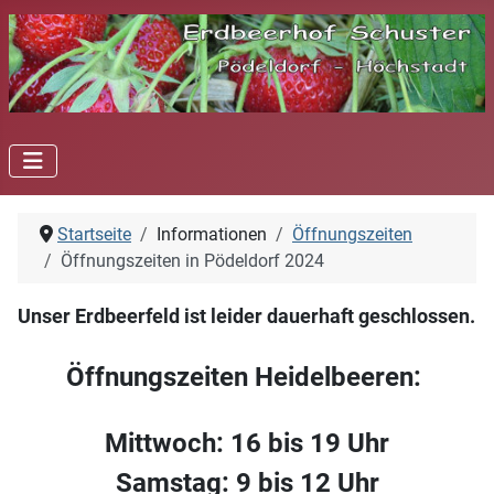
Startseite
Informationen
Öffnungszeiten
Öffnungszeiten in Pödeldorf 2024
Unser Erdbeerfeld ist leider dauerhaft geschlossen.
Öffnungszeiten Heidelbeeren:
Mittwoch: 16 bis 19 Uhr
Samstag: 9 bis 12 Uhr