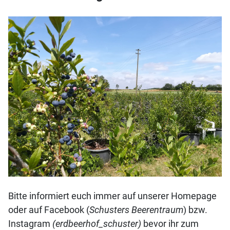
Bitte informiert euch immer auf unserer Homepage
oder auf Facebook (
Schusters Beerentraum
) bzw.
Instagram
(erdbeerhof_schuster)
bevor ihr zum